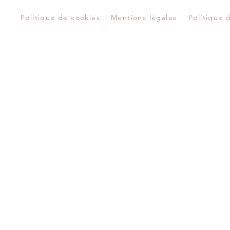
Politique de cookies
Mentions légales
Politique 