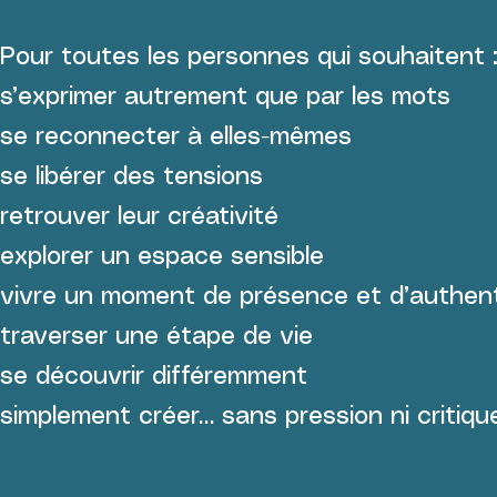
Pour toutes les personnes qui souhaitent 
s’exprimer autrement que par les mots
se reconnecter à elles-mêmes
se libérer des tensions
retrouver leur créativité
explorer un espace sensible
vivre un moment de présence et d’authent
traverser une étape de vie
se découvrir différemment
simplement créer… sans pression ni critiqu