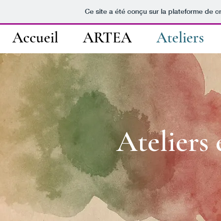
Ce site a été conçu sur la plateforme de cr
Accueil
ARTEA
Ateliers
Ateliers 