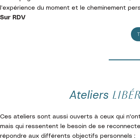
l’expérience du moment et le cheminement per
Sur RDV
Ateliers
Libé
Ces ateliers sont aussi ouverts à ceux qui n'on
mais qui ressentent le besoin de se
reconnecter 
répondre aux différents objectifs personnels :