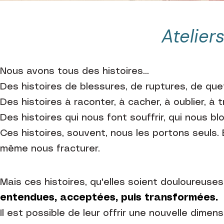
Atelier
Nous avons tous des histoires…
Des histoires de blessures, de ruptures, de quet
Des histoires à raconter, à cacher, à oublier, à t
Des histoires qui nous font souffrir, qui nous 
Ces histoires, souvent, nous les portons seuls. 
même nous fracturer.
Mais ces histoires, qu'elles soient douloureus
entendues, acceptées, puis transformées.
Il est possible de leur offrir une nouvelle dimens